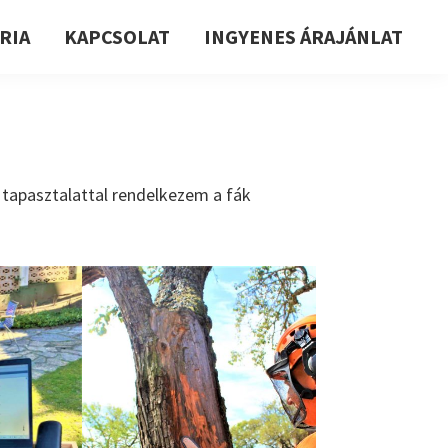
RIA
KAPCSOLAT
INGYENES ÁRAJÁNLAT
 tapasztalattal rendelkezem a fák