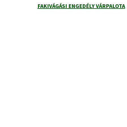
FAKIVÁGÁSI ENGEDÉLY VÁRPALOTA